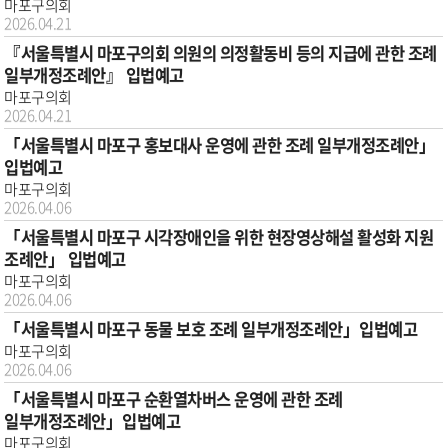
마포구의회
2026.04.21
『서울특별시 마포구의회 의원의 의정활동비 등의 지급에 관한 조례
일부개정조례안』 입법예고
마포구의회
2026.04.21
「서울특별시 마포구 홍보대사 운영에 관한 조례 일부개정조례안」
입법예고
마포구의회
2026.04.06
「서울특별시 마포구 시각장애인을 위한 현장영상해설 활성화 지원
조례안」 입법예고
마포구의회
2026.04.06
「서울특별시 마포구 동물 보호 조례 일부개정조례안」입법예고
마포구의회
2026.04.06
「서울특별시 마포구 순환열차버스 운영에 관한 조례
일부개정조례안」입법예고
마포구의회