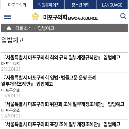
본문바로가기
마포구의회
의원홈페이지
청소년의회
LANGUAGE
마포구의회
MAPO-GU COUNCIL
의회소식
입법예고
입법예고
『서울특별시 마포구의회 회의 규칙 일부개정규칙안』 입법예고
마포구의회
2026.04.21
『서울특별시 마포구의회 입법·법률고문 운영 조례
일부개정조례안』 입법예고
마포구의회
2026.04.21
『서울특별시 마포구의회 위원회 조례 일부개정조례안』 입법예고
마포구의회
2026.04.21
『서울특별시 마포구의회 표창 조례 일부개정조례안』 입법예고