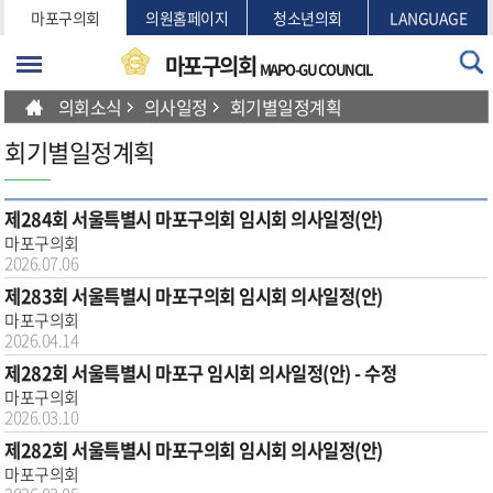
본문바로가기
마포구의회
의원홈페이지
청소년의회
LANGUAGE
마포구의회
MAPO-GU COUNCIL
의회소식
의사일정
회기별일정계획
회기별일정계획
제284회 서울특별시 마포구의회 임시회 의사일정(안)
마포구의회
2026.07.06
제283회 서울특별시 마포구의회 임시회 의사일정(안)
마포구의회
2026.04.14
제282회 서울특별시 마포구 임시회 의사일정(안) - 수정
마포구의회
2026.03.10
제282회 서울특별시 마포구의회 임시회 의사일정(안)
마포구의회