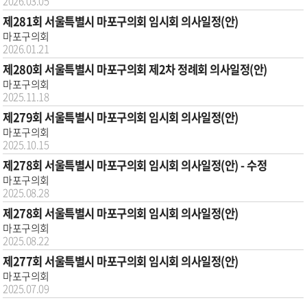
2026.03.05
제281회 서울특별시 마포구의회 임시회 의사일정(안)
마포구의회
2026.01.21
제280회 서울특별시 마포구의회 제2차 정례회 의사일정(안)
마포구의회
2025.11.18
제279회 서울특별시 마포구의회 임시회 의사일정(안)
마포구의회
2025.10.15
제278회 서울특별시 마포구의회 임시회 의사일정(안) - 수정
마포구의회
2025.08.28
제278회 서울특별시 마포구의회 임시회 의사일정(안)
마포구의회
2025.08.22
제277회 서울특별시 마포구의회 임시회 의사일정(안)
마포구의회
2025.07.09