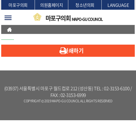
본문바로가기
마포구의회
의원홈페이지
청소년의회
LANGUAGE
마포구의회
MAPO-GU COUNCIL
인쇄하기
(03937) 서울특별시 마포구 월드컵로 212 (성산동) TEL : 02-3153-6100 /
FAX : 02-3153-6999
COPYRIGHT © 2019 MAPO-GU COUNCIL ALL RIGHTS RESERVED