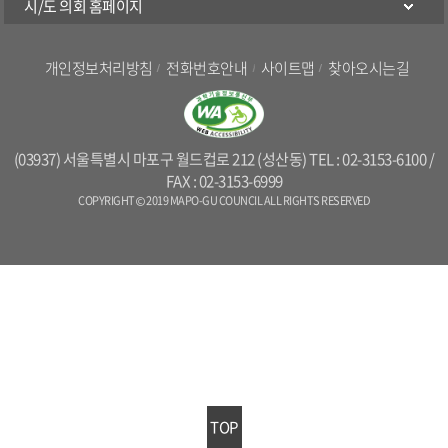
시/도 의회 홈페이지
개인정보처리방침
전화번호안내
사이트맵
찾아오시는길
(03937) 서울특별시 마포구 월드컵로 212 (성산동) TEL : 02-3153-6100 /
FAX : 02-3153-6999
COPYRIGHT © 2019 MAPO-GU COUNCIL ALL RIGHTS RESERVED
TOP