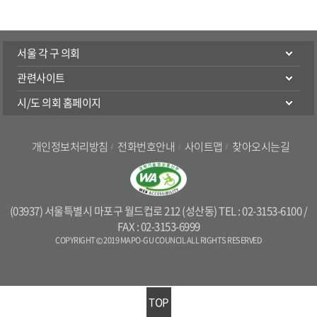
서울 각 구 의회
관련사이트
시/도 의회 홈페이지
개인정보처리방침
전화번호안내
사이트맵
찾아오시는길
(03937) 서울특별시 마포구 월드컵로 212 (성산동) TEL : 02-3153-6100 /
FAX : 02-3153-6999
COPYRIGHT © 2019 MAPO-GU COUNCIL ALL RIGHTS RESERVED
TOP