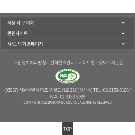
서울 각 구 의회
관련사이트
시/도 의회 홈페이지
개인정보처리방침
전화번호안내
사이트맵
찾아오시는길
(03937) 서울특별시 마포구 월드컵로 212 (성산동) TEL : 02-3153-6100 /
FAX : 02-3153-6999
COPYRIGHT © 2019 MAPO-GU COUNCIL ALL RIGHTS RESERVED
TOP