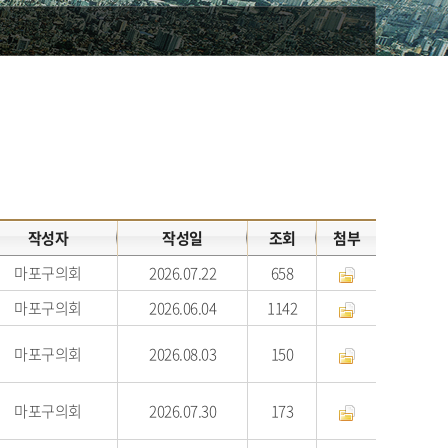
작성자
작성일
조회
첨부
마포구의회
2026.07.22
658
마포구의회
2026.06.04
1142
마포구의회
2026.08.03
150
마포구의회
2026.07.30
173