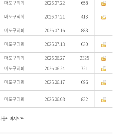
마포구의회
2026.07.22
658
마포구의회
2026.07.21
413
마포구의회
2026.07.16
883
마포구의회
2026.07.13
630
마포구의회
2026.06.27
2325
마포구의회
2026.06.24
721
마포구의회
2026.06.17
696
마포구의회
2026.06.08
832
다음
마지막