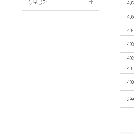
정보공개
406
405
404
403
402
401
400
399