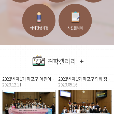
회의진행과정
사진갤러리
견학갤러리
2023년 제1기 마포구 어린이·청소년의회 수료식
2023년 제1회 마포구의회 청소년 모의의회
2023.12.11
2023.05.16