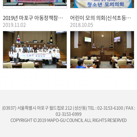
2019년 마포구 아동정책참여위원회 어린이 모의의회
어린이 모의 의회(신석초등학교)
2019.11.02
2018.10.05
(03937) 서울특별시 마포구 월드컵로 212 (성산동) TEL : 02-3153-6100 / FAX :
02-3153-6999
COPYRIGHT © 2019 MAPO-GU COUNCIL ALL RIGHTS RESERVED