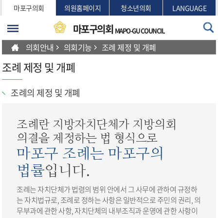
본문바로가기
마포구의회
의원홈페이지
청소년의회
LANGUAGE
마포구의회
MAPO-GU COUNCIL
의회안내
의회기능
조례 제정 및 개폐
조례 제정 및 개폐
조례의 제정 및 개폐
조례란 지방자치단체가 지방의회
의결을 제정하는 법 형식으로
마포구 조례는 마포구의
법률
입니다.
조례는 자치단체가 법령의 범위 안에서 그 사무에 관하여 규정하
는 자치법규로, 조례로 정하는 사항은 일반적으로 주민의 권리, 의
무부과에 관한 사항, 자치단체의 내부조직과 운영에 관한 사항이