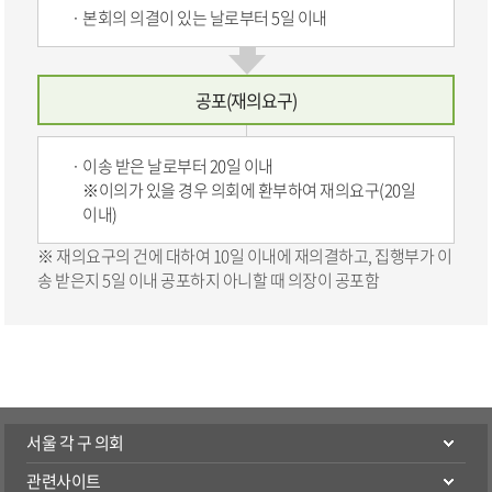
본회의 의결이 있는 날로부터 5일 이내
공포(재의요구)
이송 받은 날로부터 20일 이내
※이의가 있을 경우 의회에 환부하여 재의요구(20일
이내)
※ 재의요구의 건에 대하여 10일 이내에 재의결하고, 집행부가 이
송 받은지 5일 이내 공포하지 아니할 때 의장이 공포함
서울 각 구 의회
관련사이트