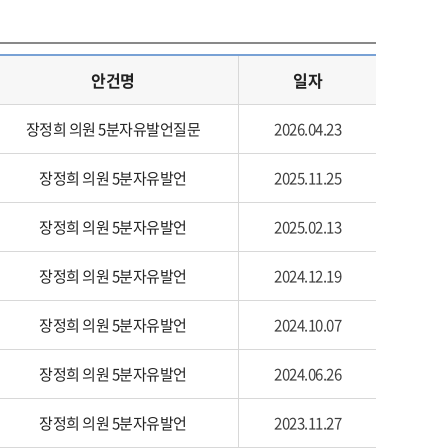
안건명
일자
장정희 의원 5분자유발언질문
2026.04.23
장정희 의원 5분자유발언
2025.11.25
장정희 의원 5분자유발언
2025.02.13
장정희 의원 5분자유발언
2024.12.19
장정희 의원 5분자유발언
2024.10.07
장정희 의원 5분자유발언
2024.06.26
장정희 의원 5분자유발언
2023.11.27