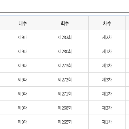
대수
회수
차수
제9대
제283회
제2차
제9대
제280회
제1차
제9대
제273회
제1차
제9대
제272회
제3차
제9대
제271회
제1차
제9대
제268회
제2차
제9대
제265회
제1차