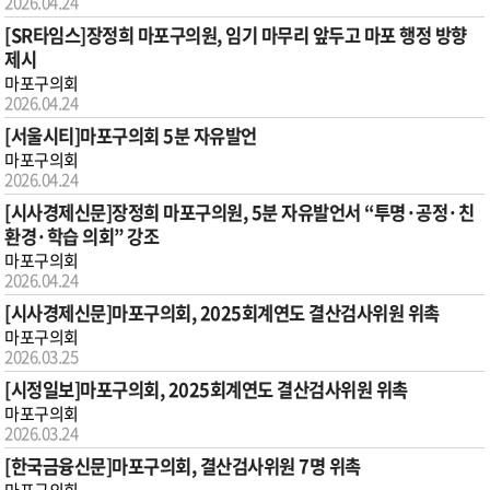
2026.04.24
[SR타임스]장정희 마포구의원, 임기 마무리 앞두고 마포 행정 방향
제시
마포구의회
2026.04.24
[서울시티]마포구의회 5분 자유발언
마포구의회
2026.04.24
[시사경제신문]장정희 마포구의원, 5분 자유발언서 “투명·공정·친
환경·학습 의회” 강조
마포구의회
2026.04.24
[시사경제신문]마포구의회, 2025회계연도 결산검사위원 위촉
마포구의회
2026.03.25
[시정일보]마포구의회, 2025회계연도 결산검사위원 위촉
마포구의회
2026.03.24
[한국금융신문]마포구의회, 결산검사위원 7명 위촉