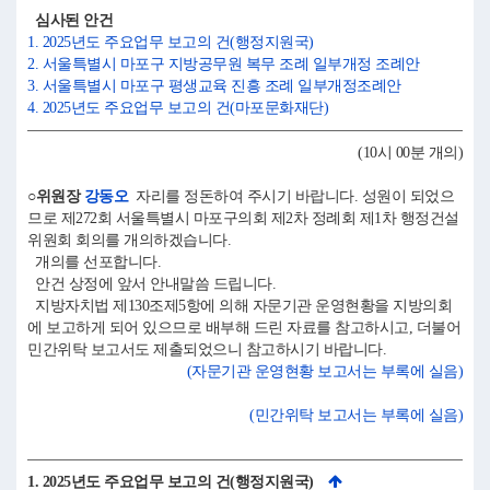
심사된 안건
1. 2025년도 주요업무 보고의 건(행정지원국)
2. 서울특별시 마포구 지방공무원 복무 조례 일부개정 조례안
3. 서울특별시 마포구 평생교육 진흥 조례 일부개정조례안
4. 2025년도 주요업무 보고의 건(마포문화재단)
(10시 00분 개의)
○위원장
강동오
자리를 정돈하여 주시기 바랍니다. 성원이 되었으
므로 제272회 서울특별시 마포구의회 제2차 정례회 제1차 행정건설
위원회 회의를 개의하겠습니다.
개의를 선포합니다.
안건 상정에 앞서 안내말씀 드립니다.
지방자치법 제130조제5항에 의해 자문기관 운영현황을 지방의회
에 보고하게 되어 있으므로 배부해 드린 자료를 참고하시고, 더불어
민간위탁 보고서도 제출되었으니 참고하시기 바랍니다.
(자문기관 운영현황 보고서는 부록에 실음)
(민간위탁 보고서는 부록에 실음)
1. 2025년도 주요업무 보고의 건(행정지원국)