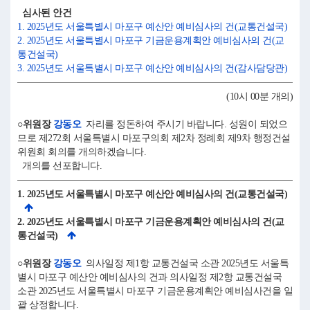
심사된 안건
1. 2025년도 서울특별시 마포구 예산안 예비심사의 건(교통건설국)
2. 2025년도 서울특별시 마포구 기금운용계획안 예비심사의 건(교
통건설국)
3. 2025년도 서울특별시 마포구 예산안 예비심사의 건(감사담당관)
(10시 00분 개의)
○위원장
강동오
자리를 정돈하여 주시기 바랍니다. 성원이 되었으
므로 제272회 서울특별시 마포구의회 제2차 정례회 제9차 행정건설
위원회 회의를 개의하겠습니다.
개의를 선포합니다.
1. 2025년도 서울특별시 마포구 예산안 예비심사의 건(교통건설국)
2. 2025년도 서울특별시 마포구 기금운용계획안 예비심사의 건(교
통건설국)
○위원장
강동오
의사일정 제1항 교통건설국 소관 2025년도 서울특
별시 마포구 예산안 예비심사의 건과 의사일정 제2항 교통건설국
소관 2025년도 서울특별시 마포구 기금운용계획안 예비심사건을 일
괄 상정합니다.