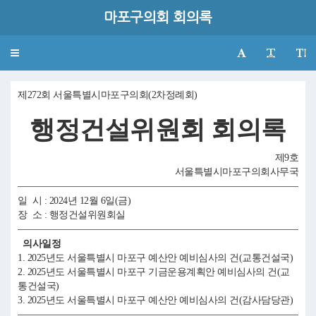
마포구의회 회의록
Toggle
navigation
제272회 서울특별시마포구의회(2차정례회)
행정건설위원회 회의록
제9호
서울특별시마포구의회사무국
일 시 : 2024년 12월 6일(금)
장 소 : 행정건설위원회실
의사일정
1. 2025년도 서울특별시 마포구 예산안 예비심사의 건(교통건설국)
2. 2025년도 서울특별시 마포구 기금운용계획안 예비심사의 건(교
통건설국)
3. 2025년도 서울특별시 마포구 예산안 예비심사의 건(감사담당관)