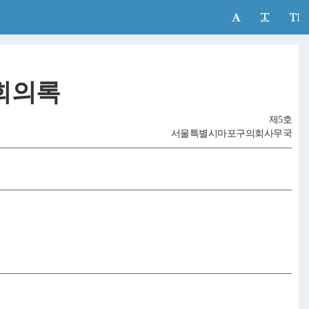
회의록
제5호
서울특별시마포구의회사무국