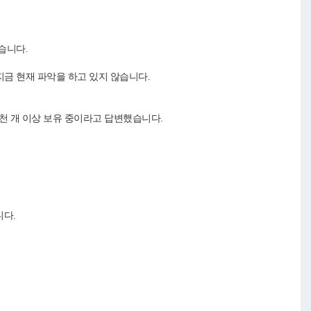
습니다.
지금 현재 파악을 하고 있지 않습니다.
천 개 이상 보유 중이라고 답변했습니다.
다.