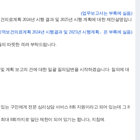
(업무보고서는 부록에 실음)
의료계획 2024년 시행 결과 및 2025년 시행 계획에 대한 제안설명입니
지역보건의료계획 2024년 시행결과 및 2025년 시행계획」은 부록에 실음)
의 따뜻한 격려 부탁드립니다.
 및 계획 보고의 건에 대한 일괄 질의답변을 시작하겠습니다. 질의에 대
는 구민에게 전문 심리상담 서비스 8회 지원이라고 되어 있는데 그 8
대 8회까지로 일단 제한이 되어 있기는 합니다, 지침에.