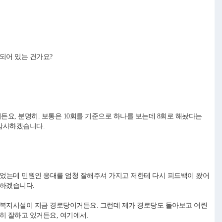
시되어 있는 건가요?
요, 분명히. 보통은 10회를 기준으로 하나를 보는데 8회로 해놨다는
 감사하겠습니다.
었는데 민원인 응대를 엄청 잘해주셔 가지고 저한테 다시 피드백이 왔어
사하겠습니다.
복지시설이 지금 경로당이거든요. 그런데 제가 경로당도 돌아보고 어린
히 잘하고 있거든요, 여기에서.