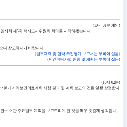
(10시 01분 개의)
 임시회 제5차 복지도시위원회 회의를 시작하겠습니다.
있으니 참고하시기 바랍니다.
(업무제휴 및 협약 추진평가 보고서는 부록에 실음)
(민간위탁사업 현황 및 계획은 부록에 실음)
(10시 02분)
항 제8기 지역보건의료계획 시행 결과 및 계획 보고의 건을 일괄 상정합니
건소 소관 주요업무 계획을 보고드리게 된 것을 매우 뜻깊게 생각합니