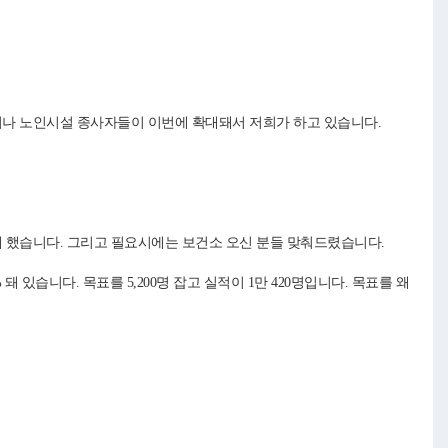
나 노인시설 종사자들이 이번에 확대돼서 저희가 하고 있습니다.
게 했습니다. 그리고 필요시에는 보건소 오신 분들 맞춰드렸습니다.
있습니다. 목표를 5,200명 잡고 실적이 1만 420명입니다. 목표를 왜