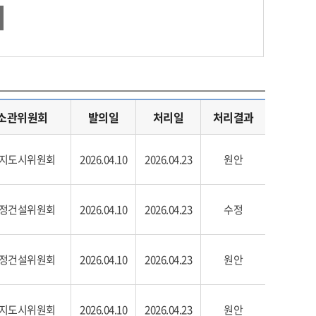
소관위원회
발의일
처리일
처리결과
지도시위원회
2026.04.10
2026.04.23
원안
정건설위원회
2026.04.10
2026.04.23
수정
정건설위원회
2026.04.10
2026.04.23
원안
지도시위원회
2026.04.10
2026.04.23
원안