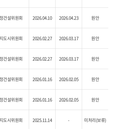
정건설위원회
2026.04.10
2026.04.23
원안
지도시위원회
2026.02.27
2026.03.17
원안
정건설위원회
2026.02.27
2026.03.17
원안
정건설위원회
2026.01.16
2026.02.05
원안
정건설위원회
2026.01.16
2026.02.05
원안
지도시위원회
2025.11.14
-
미처리(보류)