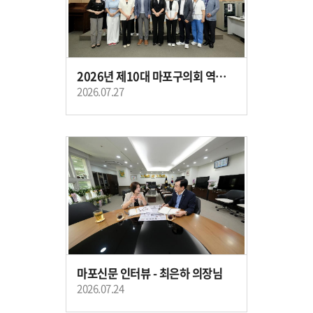
2026년 제10대 마포구의회 역량강화 교육
2026.07.27
마포신문 인터뷰 - 최은하 의장님
2026.07.24