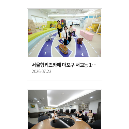
서울형키즈카페 마포구 서교동 1호점 개소식
2026.07.23