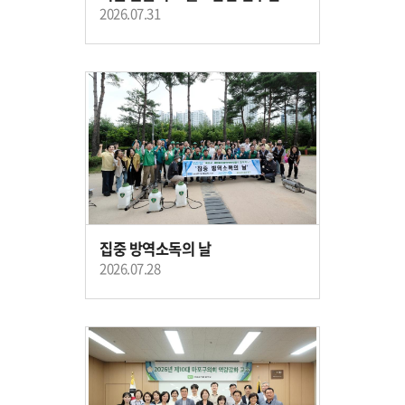
2026.07.31
집중 방역소독의 날
2026.07.28