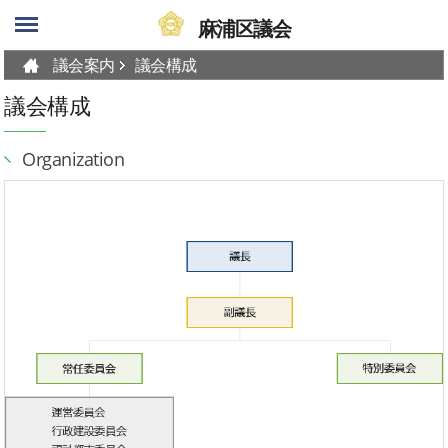
skip-navigation
麻浦区議会
議会案内
議会構成
議会構成
Organization