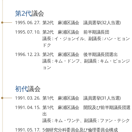
第2代
議会
1995. 06. 27.
第2代 麻浦区議会 議員選挙(32人当選)
1995. 07. 10.
第2代 麻浦区議会 前半期議長団
議長 : イ・ジョンイル、副議長 : ハン・ヒョン
ドク
1996. 12. 23.
第2代 麻浦区議会 後半期議長団選出
議長 : キム・ドンフ、副議長 : キム・ピョンジ
ョン
初代
議会
1991. 03. 26.
第1代 麻浦区議会 議員選挙(31人当選)
1991. 04. 15.
第1代 麻浦区議会 開院及び前半期議長団選
出
議長 : キム・ワンテ、副議長 : ファン・テシク
1991. 05. 17.
5個研究分科委員会及び倫理委員会構成