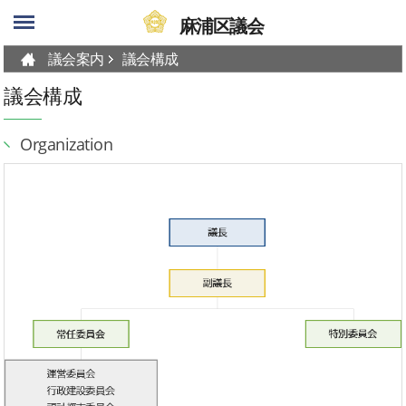
skip-navigation
麻浦区議会
議会案内
議会構成
議会構成
Organization