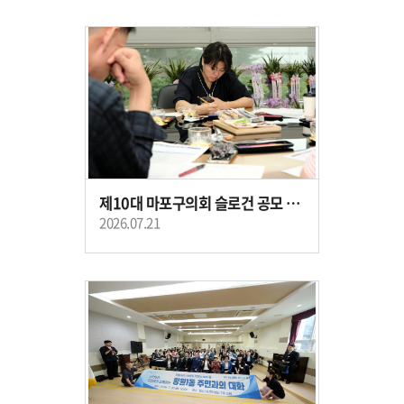
제10대 마포구의회 슬로건 공모 심사
2026.07.21