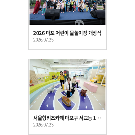
2026 마포 어린이 물놀이장 개장식
2026.07.25
서울형키즈카페 마포구 서교동 1호점 개소식
2026.07.23