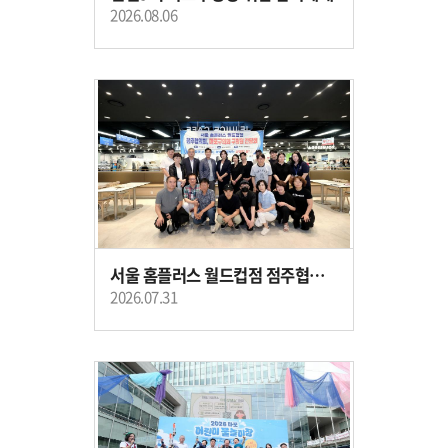
2026.08.06
서울 홈플러스 월드컵점 점주협의회, 마포구의회 구의원 간담회
2026.07.31