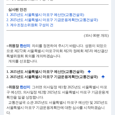
심사된 안건
1. 2025년도 서울특별시 마포구 예산안(교통건설국)
2. 2025년도 서울특별시 마포구 기금운용계획안(교통건설국)
3. 계수조정소위원회 구성의 건
(10시 00분 개의)
○위원장
한선미
자리를 정돈하여 주시기 바랍니다. 성원이 되었으
므로 제272회 서울특별시 마포구의회 제2차 정례회 제5차 예산결산
특별위원회 회의를 개의하겠습니다.
개의를 선포합니다.
1. 2025년도 서울특별시 마포구 예산안(교통건설국)
2. 2025년도 서울특별시 마포구 기금운용계획안(교통건설국)
○위원장
한선미
그러면 의사일정 제1항 2025년도 서울특별시 마포
구 예산안, 의사일정 제2항 2025년도 서울특별시 마포구 기금운용계
획안을 일괄 상정합니다.
교통건설국 소관 2025년도 서울특별시 마포구 예산안 및 2025년도
서울특별시 마포구 기금운용계획안에 대한 심사를 시작하겠습니
다.