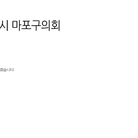
Video
하겠습니다.