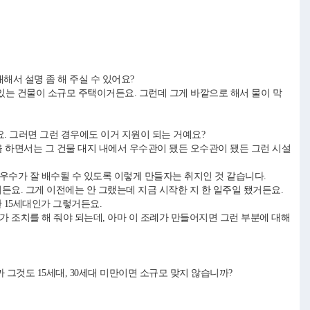
대해서 설명 좀 해 주실 수 있어요?
있는 건물이 소규모 주택이거든요. 그런데 그게 바깥으로 해서 물이 막
. 그러면 그런 경우에도 이거 지원이 되는 거예요?
 하면서는 그 건물 대지 내에서 우수관이 됐든 오수관이 됐든 그런 시설
우수가 잘 배수될 수 있도록 이렇게 만들자는 취지인 것 같습니다.
든요. 그게 이전에는 안 그랬는데 지금 시작한 지 한 일주일 됐거든요.
 15세대인가 그렇거든요.
 조치를 해 줘야 되는데, 아마 이 조례가 만들어지면 그런 부분에 대해
 그것도 15세대, 30세대 미만이면 소규모 맞지 않습니까?