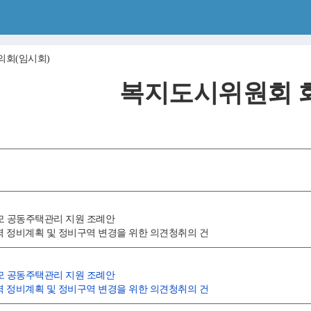
의회(임시회)
복지도시위원회 
규모 공동주택관리 지원 조례안
역 정비계획 및 정비구역 변경을 위한 의견청취의 건
규모 공동주택관리 지원 조례안
역 정비계획 및 정비구역 변경을 위한 의견청취의 건