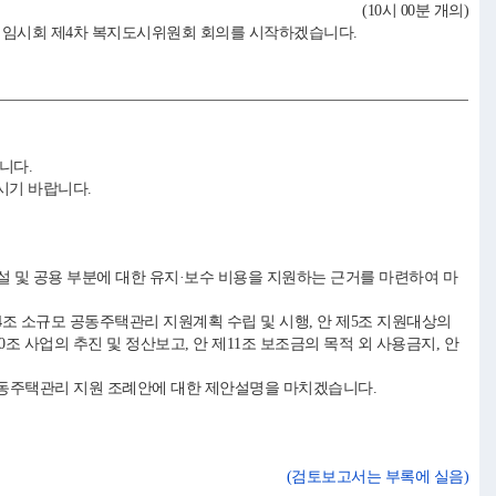
(10시 00분 개의)
회 임시회 제4차 복지도시위원회 회의를 시작하겠습니다.
합니다.
주시기 바랍니다.
 및 공용 부분에 대한 유지·보수 비용을 지원하는 근거를 마련하여 마
제4조 소규모 공동주택관리 지원계획 수립 및 시행, 안 제5조 지원대상의
10조 사업의 추진 및 정산보고, 안 제11조 보조금의 목적 외 사용금지, 안
공동주택관리 지원 조례안에 대한 제안설명을 마치겠습니다.
(검토보고서는 부록에 실음)