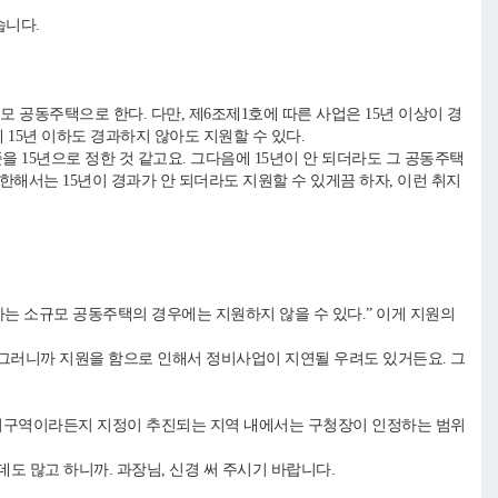
습니다.
 공동주택으로 한다. 다만, 제6조제1호에 따른 사업은 15년 이상이 경
데 15년 이하도 경과하지 않아도 지원할 수 있다.
을 15년으로 정한 것 같고요. 그다음에 15년이 안 되더라도 그 공동주택
한해서는 15년이 경과가 안 되더라도 지원할 수 있게끔 하자, 이런 취지
하는 소규모 공동주택의 경우에는 지원하지 않을 수 있다.” 이게 지원의
 그러니까 지원을 함으로 인해서 정비사업이 지연될 우려도 있거든요. 그
정비구역이라든지 지정이 추진되는 지역 내에서는 구청장이 인정하는 범위
도 많고 하니까. 과장님, 신경 써 주시기 바랍니다.