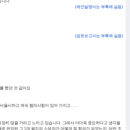
입니다.
(제안설명서는 부록에 실음)
(검토보고서는 부록에 실음)
 했던 것 같아요.
후에 서울시하고 계속 협의사항이 있어 가지고……
 굉장히 많을 거라고 느끼고 있습니다. 그래서 더더욱 중요하다고 생각을
로 편입된 그 5개 필지의 소유자가 어떻게 잘 합의가 되었는지, 어떤 조