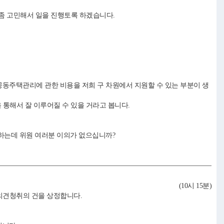
 좀 고민해서 일을 진행토록 하겠습니다.
동주택관리에 관한 비용을 저희 구 차원에서 지원할 수 있는 부분이 생
 통해서 잘 이루어질 수 있을 거라고 봅니다.
하는데 위원 여러분 이의가 없으십니까?
(10시 15분)
의견청취의 건을 상정합니다.