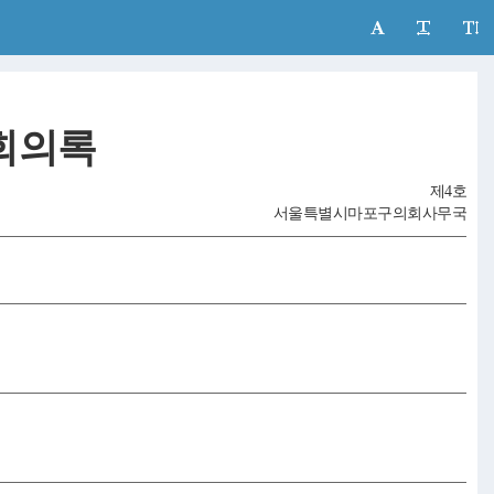
회의록
제4호
서울특별시마포구의회사무국