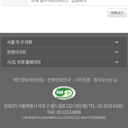
목록보기
서울 각 구 의회
관련사이트
시/도 의회 홈페이지
개인정보처리방침
전화번호안내
사이트맵
찾아오시는길
(03937) 서울특별시 마포구 월드컵로 212 (성산동) TEL : 02-3153-6100 /
FAX : 02-3153-6999
COPYRIGHT © 2019 MAPO-GU COUNCIL ALL RIGHTS RESERVED