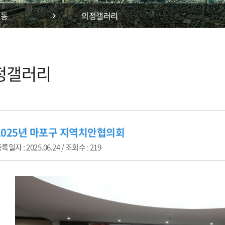
활동
의정갤러리
정갤러리
2025년 마포구 지역치안협의회
록일자 : 2025.06.24 / 조회수 : 219