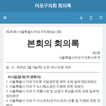
마포구의회 회의록
Toggle
navigation
제281회 서울특별시마포구의회(임시회)
본회의 회의록
제2호
서울특별시마포구의회사무국
일 시 : 2026년 2월 5일(목) 오전 10시 01분 개의
의사일정(제2차 본회의)
1. 서울특별시 마포구의회 지방공무원 복무 조례 일부개정조례안
2. 서울특별시 마포구 도시형소공인 지원에 관한 조례안
3. 서울특별시 마포구 전통시장 및 상점가 육성을 위한 조례 일부개
정조례안
4. 서울특별시 마포구 이스포츠(전자스포츠) 진흥 및 지원에 관한 조
례안